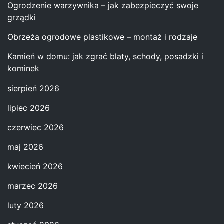
Ogrodzenie warzywnika – jak zabezpieczyć swoje
grządki
Obrzeża ogrodowe plastikowe – montaż i rodzaje
Kamień w domu: jak zgrać blaty, schody, posadzki i
kominek
sierpień 2026
lipiec 2026
czerwiec 2026
maj 2026
kwiecień 2026
marzec 2026
luty 2026