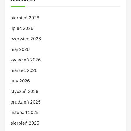
sierpień 2026
lipiec 2026
czerwiec 2026
maj 2026
kwiecień 2026
marzec 2026
luty 2026
styczeń 2026
grudzień 2025
listopad 2025
sierpień 2025