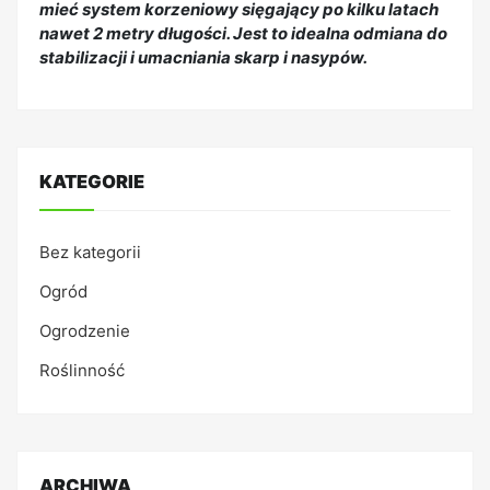
mieć system korzeniowy sięgający po kilku latach
nawet 2 metry długości. Jest to idealna odmiana do
stabilizacji i umacniania skarp i nasypów.
KATEGORIE
Bez kategorii
Ogród
Ogrodzenie
Roślinność
ARCHIWA