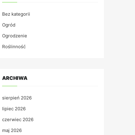
Bez kategorii
Ogród
Ogrodzenie
Roślinność
ARCHIWA
sierpień 2026
lipiec 2026
czerwiec 2026
maj 2026