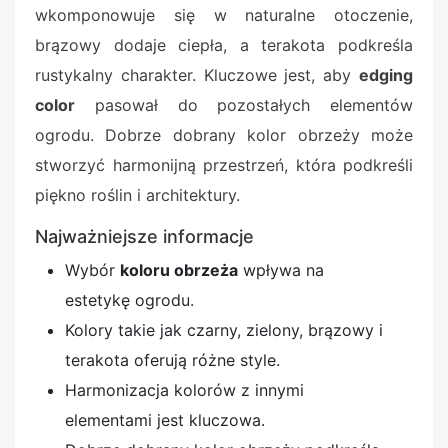
wkomponowuje się w naturalne otoczenie,
brązowy dodaje ciepła, a terakota podkreśla
rustykalny charakter. Kluczowe jest, aby
edging
color
pasował do pozostałych elementów
ogrodu. Dobrze dobrany kolor obrzeży może
stworzyć harmonijną przestrzeń, która podkreśli
piękno roślin i architektury.
Najważniejsze informacje
Wybór
koloru obrzeża
wpływa na
estetykę ogrodu.
Kolory takie jak czarny, zielony, brązowy i
terakota oferują różne style.
Harmonizacja kolorów z innymi
elementami jest kluczowa.