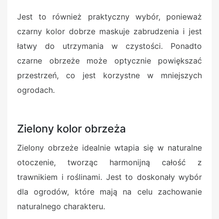
Jest to również praktyczny wybór, ponieważ
czarny kolor dobrze maskuje zabrudzenia i jest
łatwy do utrzymania w czystości. Ponadto
czarne obrzeże może optycznie powiększać
przestrzeń, co jest korzystne w mniejszych
ogrodach.
Zielony kolor obrzeża
Zielony obrzeże idealnie wtapia się w naturalne
otoczenie, tworząc harmonijną całość z
trawnikiem i roślinami. Jest to doskonały wybór
dla ogrodów, które mają na celu zachowanie
naturalnego charakteru.