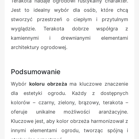
Terakota nadaje ogrodowi rustykalny charakter.
Jest to idealny wybór dla osób, które chcą
stworzyć przestrzeń o ciepłym i przytulnym
wyglądzie. Terakota dobrze współgra z
kamiennymi i drewnianymi elementami
architektury ogrodowej.
Podsumowanie
Wybór
koloru obrzeża
ma kluczowe znaczenie
dla estetyki ogrodu. Każdy z dostępnych
kolorów – czarny, zielony, brązowy, terakota –
oferuje unikalne możliwości aranżacyjne.
Kluczowe jest, aby kolor obrzeża harmonizował z
innymi elementami ogrodu, tworząc spójną i