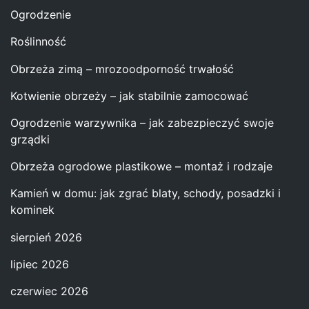
Ogrodzenie
Roślinność
Obrzeża zimą – mrozoodporność trwałość
Kotwienie obrzeży – jak stabilnie zamocować
Ogrodzenie warzywnika – jak zabezpieczyć swoje
grządki
Obrzeża ogrodowe plastikowe – montaż i rodzaje
Kamień w domu: jak zgrać blaty, schody, posadzki i
kominek
sierpień 2026
lipiec 2026
czerwiec 2026