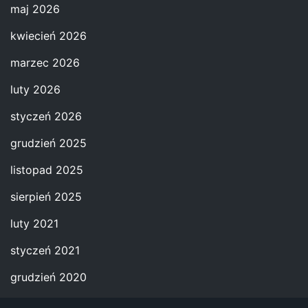
maj 2026
kwiecień 2026
marzec 2026
luty 2026
styczeń 2026
grudzień 2025
listopad 2025
sierpień 2025
luty 2021
styczeń 2021
grudzień 2020