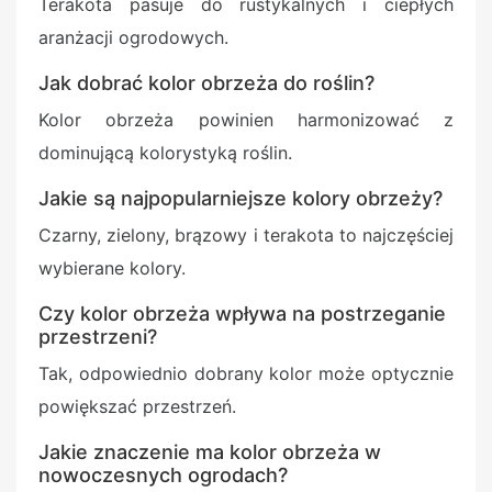
Terakota pasuje do rustykalnych i ciepłych
aranżacji ogrodowych.
Jak dobrać kolor obrzeża do roślin?
Kolor obrzeża powinien harmonizować z
dominującą kolorystyką roślin.
Jakie są najpopularniejsze kolory obrzeży?
Czarny, zielony, brązowy i terakota to najczęściej
wybierane kolory.
Czy kolor obrzeża wpływa na postrzeganie
przestrzeni?
Tak, odpowiednio dobrany kolor może optycznie
powiększać przestrzeń.
Jakie znaczenie ma kolor obrzeża w
nowoczesnych ogrodach?