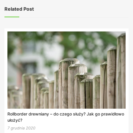
Related Post
Rollborder drewniany – do czego służy? Jak go prawidłowo
ułożyć?
7 grudnia 2020