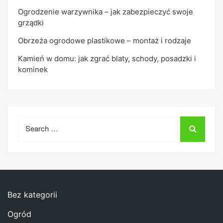
Ogrodzenie warzywnika – jak zabezpieczyć swoje
grządki
Obrzeża ogrodowe plastikowe – montaż i rodzaje
Kamień w domu: jak zgrać blaty, schody, posadzki i
kominek
Search
for:
Bez kategorii
Ogród