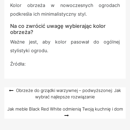
Kolor obrzeża w nowoczesnych ogrodach
podkreśla ich minimalistyczny styl.
Na co zwrócić uwagę wybierając kolor
obrzeża?
Ważne jest, aby kolor pasował do ogólnej
stylistyki ogrodu.
Źródła:
Nawigacja
Obrzeże do grządki warzywnej – podwyższonej: Jak
wybrać najlepsze rozwiązanie
wpisu
Jak meble Black Red White odmienią Twoją kuchnię i dom