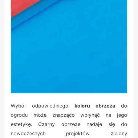
Wybór odpowiedniego
koloru obrzeża
do
ogrodu może znacząco wpłynąć na jego
estetykę. Czarny obrzeże nadaje się do
nowoczesnych projektów, zielony