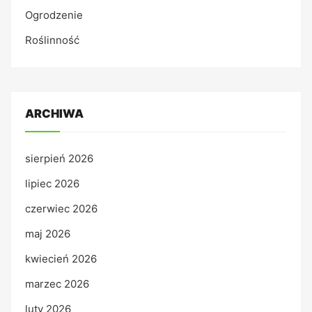
Ogrodzenie
Roślinność
ARCHIWA
sierpień 2026
lipiec 2026
czerwiec 2026
maj 2026
kwiecień 2026
marzec 2026
luty 2026