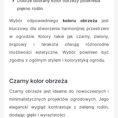
Dobrze dobrany kolor obrzeży podkreśla
piękno roślin.
Wybór odpowiedniego
koloru obrzeża
jest
kluczowy dla stworzenia harmonijnej przestrzeni
w ogrodzie. Kolory takie jak czarny, zielony,
brązowy i terakota oferują różnorodne
możliwości estetyczne. Wybór powinien być
zgodny z ogólnym stylem i kolorystyką ogrodu.
Czarny kolor obrzeża
Czarny obrzeże jest idealne do nowoczesnych i
minimalistycznych projektów ogrodowych. Jego
elegancki wygląd kontrastuje z zielenią roślin,
dodając głębi i wyrazistości.