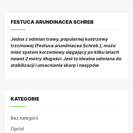
FESTUCA ARUNDINACEA SCHREB
Jedna z odmian trawy, popularnej kostrzewy
trzcinowej (Festuca arundinacea Schreb.), może
mieć system korzeniowy sięgający po kilku latach
nawet 2 metry długości. Jest to idealna odmiana do
stabilizacji i umacniania skarp i nasypów.
KATEGORIE
Bez kategorii
Ogród