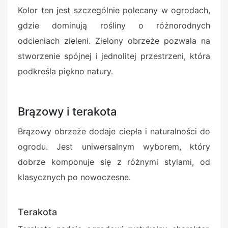
Kolor ten jest szczególnie polecany w ogrodach,
gdzie dominują rośliny o różnorodnych
odcieniach zieleni. Zielony obrzeże pozwala na
stworzenie spójnej i jednolitej przestrzeni, która
podkreśla piękno natury.
Brązowy i terakota
Brązowy obrzeże dodaje ciepła i naturalności do
ogrodu. Jest uniwersalnym wyborem, który
dobrze komponuje się z różnymi stylami, od
klasycznych po nowoczesne.
Terakota