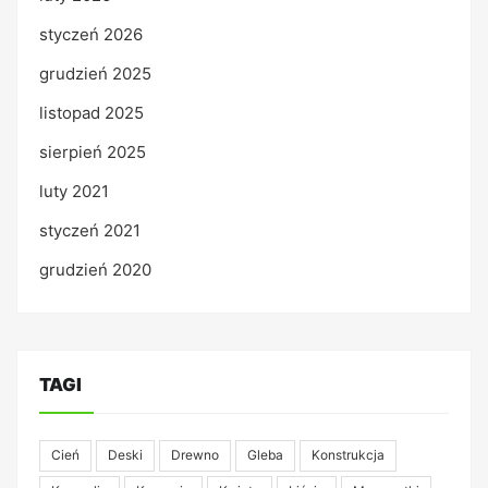
styczeń 2026
grudzień 2025
listopad 2025
sierpień 2025
luty 2021
styczeń 2021
grudzień 2020
TAGI
Cień
Deski
Drewno
Gleba
Konstrukcja