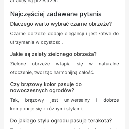
atrakcyjną przestrzeń.
Najczęściej zadawane pytania
Dlaczego warto wybrać czarne obrzeże?
Czarne obrzeże dodaje elegancji i jest łatwe do
utrzymania w czystości.
Jakie są zalety zielonego obrzeża?
Zielone obrzeże wtapia się w naturalne
otoczenie, tworząc harmonijną całość.
Czy brązowy kolor pasuje do
nowoczesnych ogrodów?
Tak, brązowy jest uniwersalny i dobrze
komponuje się z różnymi stylami.
Do jakiego stylu ogrodu pasuje terakota?