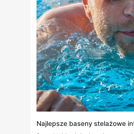
Najlepsze baseny stelażowe i