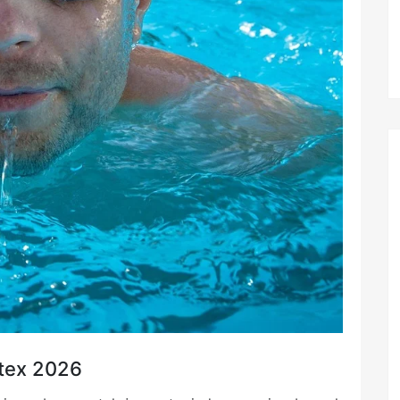
ntex 2026