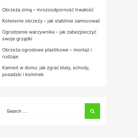
Obrzeża zimą – mrozoodporność trwałość
Kotwienie obrzeży – jak stabilnie zamocować
Ogrodzenie warzywnika – jak zabezpieczyć
swoje grządki
Obrzeża ogrodowe plastikowe – montaż i
rodzaje
Kamień w domu: jak zgrać blaty, schody,
posadzki i kominek
Search
for: