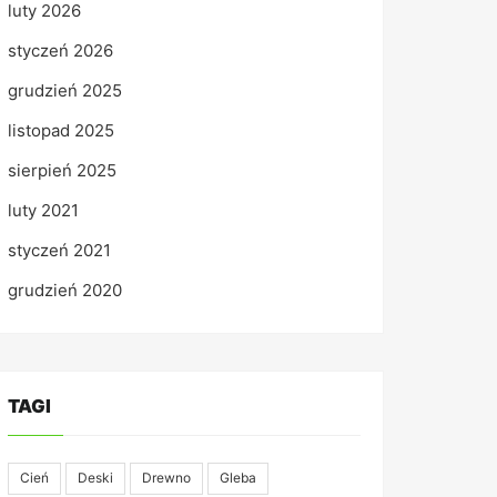
luty 2026
styczeń 2026
grudzień 2025
listopad 2025
sierpień 2025
luty 2021
styczeń 2021
grudzień 2020
TAGI
Cień
Deski
Drewno
Gleba