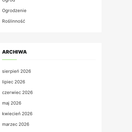
Ogrodzenie
Roślinność
ARCHIWA
sierpień 2026
lipiec 2026
czerwiec 2026
maj 2026
kwiecień 2026
marzec 2026