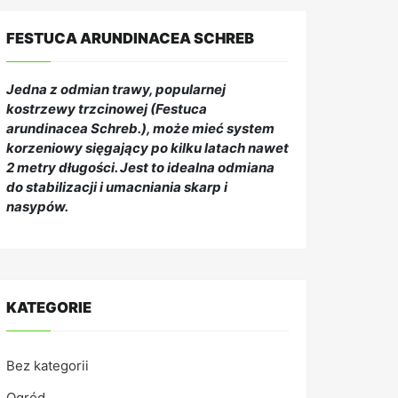
FESTUCA ARUNDINACEA SCHREB
Jedna z odmian trawy, popularnej
kostrzewy trzcinowej (Festuca
arundinacea Schreb.), może mieć system
korzeniowy sięgający po kilku latach nawet
2 metry długości. Jest to idealna odmiana
do stabilizacji i umacniania skarp i
nasypów.
KATEGORIE
Bez kategorii
Ogród