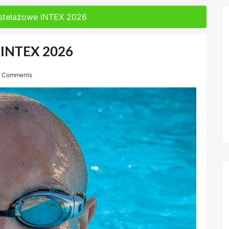
 stelażowe INTEX 2026
e INTEX 2026
 Comments