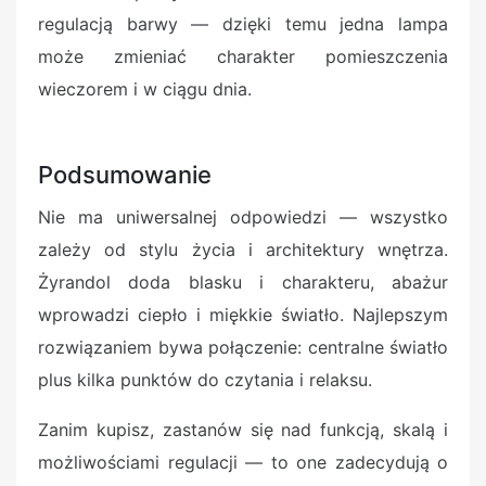
regulacją barwy — dzięki temu jedna lampa
może zmieniać charakter pomieszczenia
wieczorem i w ciągu dnia.
Podsumowanie
Nie ma uniwersalnej odpowiedzi — wszystko
zależy od stylu życia i architektury wnętrza.
Żyrandol doda blasku i charakteru, abażur
wprowadzi ciepło i miękkie światło. Najlepszym
rozwiązaniem bywa połączenie: centralne światło
plus kilka punktów do czytania i relaksu.
Zanim kupisz, zastanów się nad funkcją, skalą i
możliwościami regulacji — to one zadecydują o