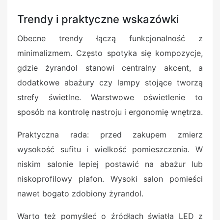
Trendy i praktyczne wskazówki
Obecne trendy łączą funkcjonalność z
minimalizmem. Często spotyka się kompozycje,
gdzie żyrandol stanowi centralny akcent, a
dodatkowe abażury czy lampy stojące tworzą
strefy świetlne. Warstwowe oświetlenie to
sposób na kontrolę nastroju i ergonomię wnętrza.
Praktyczna rada: przed zakupem zmierz
wysokość sufitu i wielkość pomieszczenia. W
niskim salonie lepiej postawić na abażur lub
niskoprofilowy plafon. Wysoki salon pomieści
nawet bogato zdobiony żyrandol.
Warto też pomyśleć o źródłach światła LED z