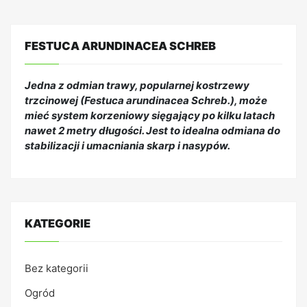
FESTUCA ARUNDINACEA SCHREB
Jedna z odmian trawy, popularnej kostrzewy
trzcinowej (Festuca arundinacea Schreb.), może
mieć system korzeniowy sięgający po kilku latach
nawet 2 metry długości. Jest to idealna odmiana do
stabilizacji i umacniania skarp i nasypów.
KATEGORIE
Bez kategorii
Ogród