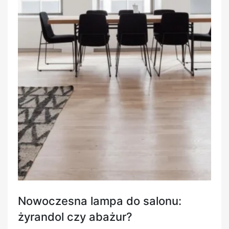
Nowoczesna lampa do salonu:
żyrandol czy abażur?