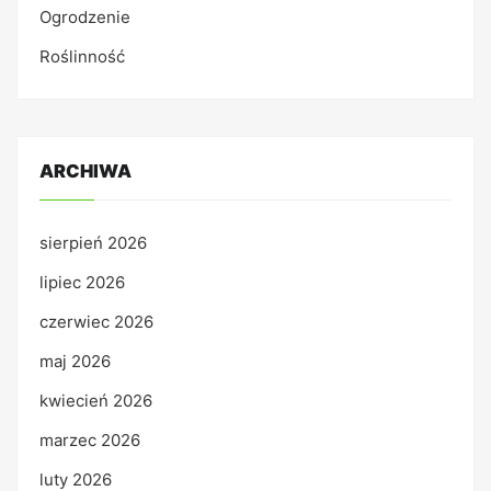
Ogrodzenie
Roślinność
ARCHIWA
sierpień 2026
lipiec 2026
czerwiec 2026
maj 2026
kwiecień 2026
marzec 2026
luty 2026