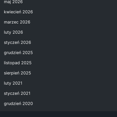
maj 2026
kwiecień 2026
marzec 2026
luty 2026
styczeń 2026
grudzień 2025
listopad 2025
sierpień 2025
luty 2021
styczeń 2021
grudzień 2020