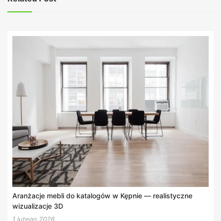
Aranżacje mebli do katalogów w Kępnie — realistyczne
wizualizacje 3D
1 lutego 2026