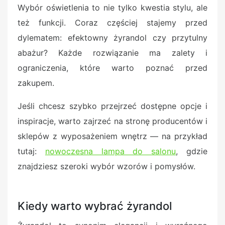
Wybór oświetlenia to nie tylko kwestia stylu, ale
też funkcji. Coraz częściej stajemy przed
dylematem: efektowny żyrandol czy przytulny
abażur? Każde rozwiązanie ma zalety i
ograniczenia, które warto poznać przed
zakupem.
Jeśli chcesz szybko przejrzeć dostępne opcje i
inspiracje, warto zajrzeć na stronę producentów i
sklepów z wyposażeniem wnętrz — na przykład
tutaj:
nowoczesna lampa do salonu
, gdzie
znajdziesz szeroki wybór wzorów i pomysłów.
Kiedy warto wybrać żyrandol