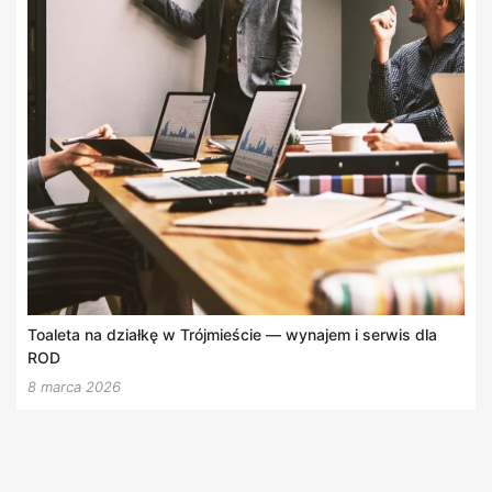
Toaleta na działkę w Trójmieście — wynajem i serwis dla
ROD
8 marca 2026