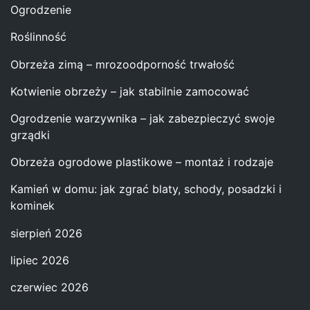
Ogrodzenie
Roślinność
Obrzeża zimą – mrozoodporność trwałość
Kotwienie obrzeży – jak stabilnie zamocować
Ogrodzenie warzywnika – jak zabezpieczyć swoje
grządki
Obrzeża ogrodowe plastikowe – montaż i rodzaje
Kamień w domu: jak zgrać blaty, schody, posadzki i
kominek
sierpień 2026
lipiec 2026
czerwiec 2026