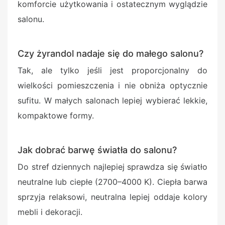
komforcie użytkowania i ostatecznym wyglądzie
salonu.
Czy żyrandol nadaje się do małego salonu?
Tak, ale tylko jeśli jest proporcjonalny do
wielkości pomieszczenia i nie obniża optycznie
sufitu. W małych salonach lepiej wybierać lekkie,
kompaktowe formy.
Jak dobrać barwę światła do salonu?
Do stref dziennych najlepiej sprawdza się światło
neutralne lub ciepłe (2700–4000 K). Ciepła barwa
sprzyja relaksowi, neutralna lepiej oddaje kolory
mebli i dekoracji.