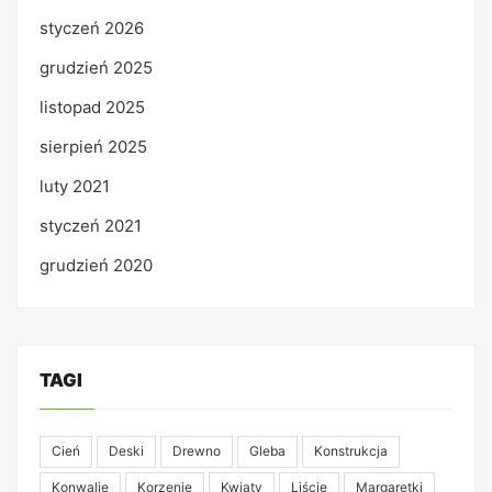
styczeń 2026
grudzień 2025
listopad 2025
sierpień 2025
luty 2021
styczeń 2021
grudzień 2020
TAGI
Cień
Deski
Drewno
Gleba
Konstrukcja
Konwalie
Korzenie
Kwiaty
Liście
Margaretki