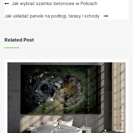
Nawigacja
Jak wybrać szambo betonowe w Policach
wpisu
Jak układać panele na podłogi, tarasy i schody
Related Post