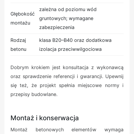
zależna od poziomu wód
Głębokość
gruntowych; wymagane
montażu
zabezpieczenia
Rodzaj
klasa B20–B40 oraz dodatkowa
betonu
izolacja przeciwwilgociowa
Dobrym krokiem jest konsultacja z wykonawcą
oraz sprawdzenie referencji i gwarancji. Upewnij
się też, że projekt spełnia miejscowe normy i
przepisy budowlane.
Montaż i konserwacja
Montaż betonowych elementów wymaga