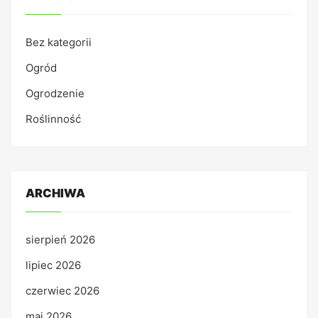
Bez kategorii
Ogród
Ogrodzenie
Roślinność
ARCHIWA
sierpień 2026
lipiec 2026
czerwiec 2026
maj 2026