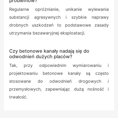
problemów?
Regularne opróżnianie, unikanie wylewania
substancji agresywnych i szybkie naprawy
drobnych uszkodzeń to podstawowe zasady
utrzymania bezawaryjnej eksploatacji.
Czy betonowe kanały nadają się do
odwodnień dużych placów?
Tak, przy odpowiednim wymiarowaniu i
projektowaniu betonowe kanały są często
stosowane do odwodnień drogowych i
przemysłowych, zapewniając dużą nośność i
trwałość.