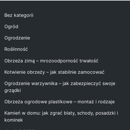
Bez kategorii
Ogród
Ogrodzenie
Roślinność
Obrzeża zimą – mrozoodporność trwałość
Kotwienie obrzeży – jak stabilnie zamocować
Ogrodzenie warzywnika – jak zabezpieczyć swoje
grządki
Obrzeża ogrodowe plastikowe – montaż i rodzaje
Kamień w domu: jak zgrać blaty, schody, posadzki i
kominek