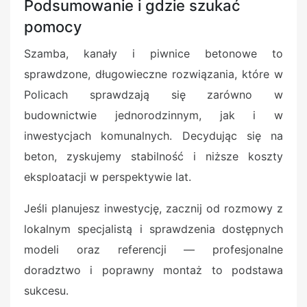
Podsumowanie i gdzie szukać
pomocy
Szamba, kanały i piwnice betonowe to
sprawdzone, długowieczne rozwiązania, które w
Policach sprawdzają się zarówno w
budownictwie jednorodzinnym, jak i w
inwestycjach komunalnych. Decydując się na
beton, zyskujemy stabilność i niższe koszty
eksploatacji w perspektywie lat.
Jeśli planujesz inwestycję, zacznij od rozmowy z
lokalnym specjalistą i sprawdzenia dostępnych
modeli oraz referencji — profesjonalne
doradztwo i poprawny montaż to podstawa
sukcesu.