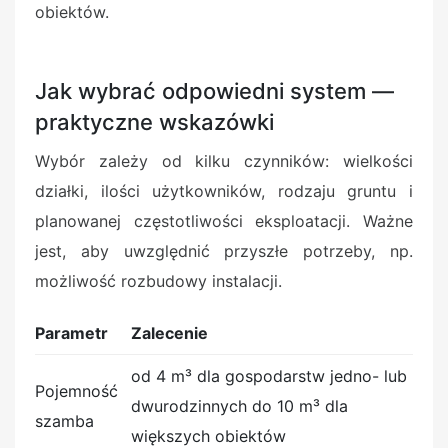
obiektów.
Jak wybrać odpowiedni system —
praktyczne wskazówki
Wybór zależy od kilku czynników: wielkości
działki, ilości użytkowników, rodzaju gruntu i
planowanej częstotliwości eksploatacji. Ważne
jest, aby uwzględnić przyszłe potrzeby, np.
możliwość rozbudowy instalacji.
Parametr
Zalecenie
od 4 m³ dla gospodarstw jedno- lub
Pojemność
dwurodzinnych do 10 m³ dla
szamba
większych obiektów