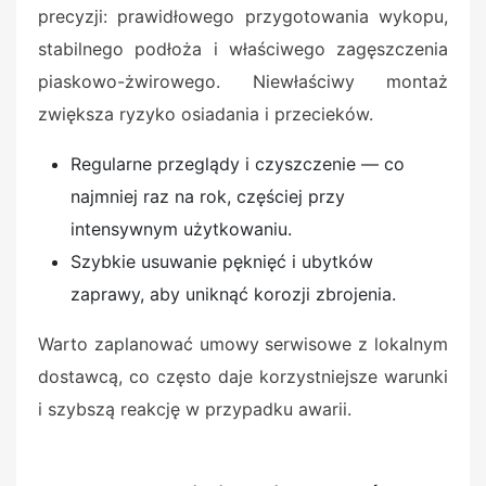
precyzji: prawidłowego przygotowania wykopu,
stabilnego podłoża i właściwego zagęszczenia
piaskowo-żwirowego. Niewłaściwy montaż
zwiększa ryzyko osiadania i przecieków.
Regularne przeglądy i czyszczenie — co
najmniej raz na rok, częściej przy
intensywnym użytkowaniu.
Szybkie usuwanie pęknięć i ubytków
zaprawy, aby uniknąć korozji zbrojenia.
Warto zaplanować umowy serwisowe z lokalnym
dostawcą, co często daje korzystniejsze warunki
i szybszą reakcję w przypadku awarii.