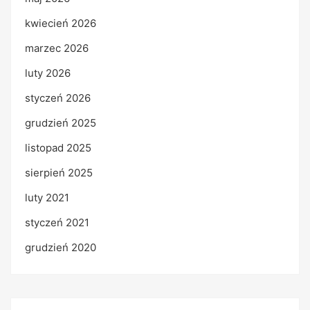
kwiecień 2026
marzec 2026
luty 2026
styczeń 2026
grudzień 2025
listopad 2025
sierpień 2025
luty 2021
styczeń 2021
grudzień 2020