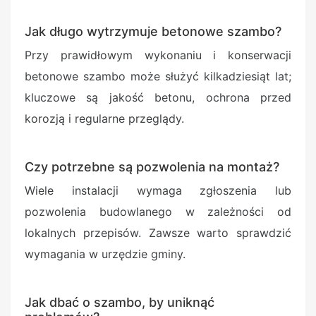
Jak długo wytrzymuje betonowe szambo?
Przy prawidłowym wykonaniu i konserwacji
betonowe szambo może służyć kilkadziesiąt lat;
kluczowe są jakość betonu, ochrona przed
korozją i regularne przeglądy.
Czy potrzebne są pozwolenia na montaż?
Wiele instalacji wymaga zgłoszenia lub
pozwolenia budowlanego w zależności od
lokalnych przepisów. Zawsze warto sprawdzić
wymagania w urzędzie gminy.
Jak dbać o szambo, by uniknąć