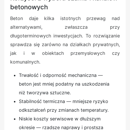
betonowych
Beton daje kilka istotnych przewag nad
alternatywami, zwłaszcza przy
długoterminowych inwestycjach. To rozwiązanie
sprawdza się zarówno na działkach prywatnych,
jak i w obiektach przemysłowych czy
komunalnych.
Trwałość i odporność mechaniczna —
beton jest mniej podatny na uszkodzenia
niż tworzywa sztuczne.
Stabilność termiczna — mniejsze ryzyko
odkształceń przy zmianach temperatury.
Niskie koszty serwisowe w dłuższym
okresie — rzadsze naprawy i prostsza