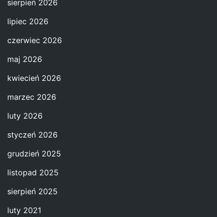
sierpień 2026
lipiec 2026
czerwiec 2026
maj 2026
kwiecień 2026
marzec 2026
luty 2026
styczeń 2026
grudzień 2025
listopad 2025
sierpień 2025
luty 2021