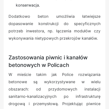
konserwacja.
Dodatkowo beton umożliwia łatwiejsze
dopasowanie konstrukcji do specyficznych
potrzeb inwestora, np. łączenia modułów czy
wykonywania nietypowych przekrojów kanałów.
Zastosowania piwnic i kanałów
betonowych w Policach
W mieście takim jak Police rozwiązania
betonowe są wykorzystywane w wielu
obszarach: od przydomowych instalacji
sanitarno-kanalizacyjnych po infrastrukturę
drogową i przemysłową. Projektując piwnice