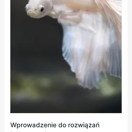
Wprowadzenie do rozwiązań