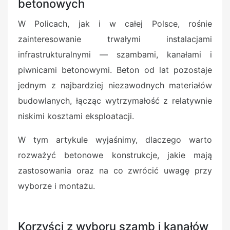
betonowych
W Policach, jak i w całej Polsce, rośnie
zainteresowanie trwałymi instalacjami
infrastrukturalnymi — szambami, kanałami i
piwnicami betonowymi. Beton od lat pozostaje
jednym z najbardziej niezawodnych materiałów
budowlanych, łącząc wytrzymałość z relatywnie
niskimi kosztami eksploatacji.
W tym artykule wyjaśnimy, dlaczego warto
rozważyć betonowe konstrukcje, jakie mają
zastosowania oraz na co zwrócić uwagę przy
wyborze i montażu.
Korzyści z wyboru szamb i kanałów