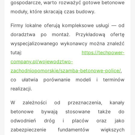
gospodarcze, warto rozważyć gotowe betonowe
moduły, które skracają czas budowy.
Firmy lokalne oferują kompleksowe usługi — od
doradztwa po montaż. Przykładową ofertę
wyspecjalizowanego wykonawcy można znaleźć
tutaj:
https://techpower-
company.pl/wojewodztwo-
zachodniopomorskie/szamba-betonowe-police/
,
co ułatwia porównanie modeli i terminów
realizacji.
W zależności od przeznaczenia, kanały
betonowe bywają stosowane także do
odwodnień dróg i placów oraz jako
zabezpieczenie fundamentów większych