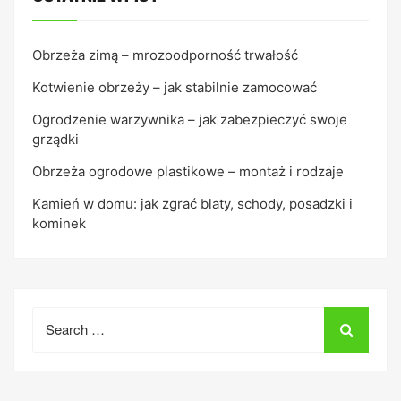
Obrzeża zimą – mrozoodporność trwałość
Kotwienie obrzeży – jak stabilnie zamocować
Ogrodzenie warzywnika – jak zabezpieczyć swoje
grządki
Obrzeża ogrodowe plastikowe – montaż i rodzaje
Kamień w domu: jak zgrać blaty, schody, posadzki i
kominek
Search
for: