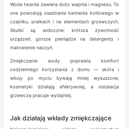
Woda twarda zawiera dużo wapnia i magnezu. To
one powodują osadzanie kamienia kotłowego w
czajniku, pralkach i na elementach grzewczych.
Skutki są widoczne: krótsza żywotność
urządzeń, gorsze pieniądze na detergenty i
matowienie naczyń.
Zmiękczanie wody poprawia komfort
codziennego korzystania z domu — skóra i
włosy po myciu bywają mniej wysuszone,
kosmetyki działają efektywniej, a instalacja
grzewcza pracuje wydajniej.
Jak działają wkłady zmiękczające