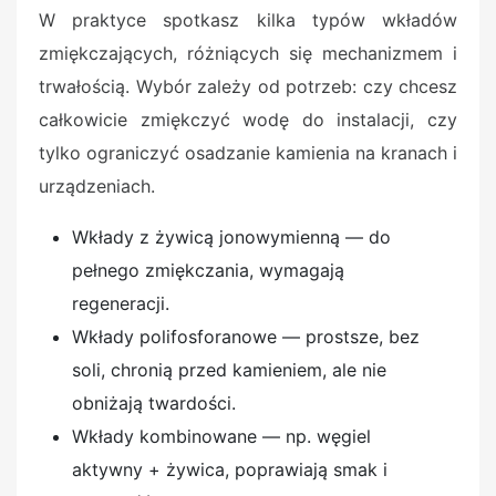
W praktyce spotkasz kilka typów wkładów
zmiękczających, różniących się mechanizmem i
trwałością. Wybór zależy od potrzeb: czy chcesz
całkowicie zmiękczyć wodę do instalacji, czy
tylko ograniczyć osadzanie kamienia na kranach i
urządzeniach.
Wkłady z żywicą jonowymienną — do
pełnego zmiękczania, wymagają
regeneracji.
Wkłady polifosforanowe — prostsze, bez
soli, chronią przed kamieniem, ale nie
obniżają twardości.
Wkłady kombinowane — np. węgiel
aktywny + żywica, poprawiają smak i