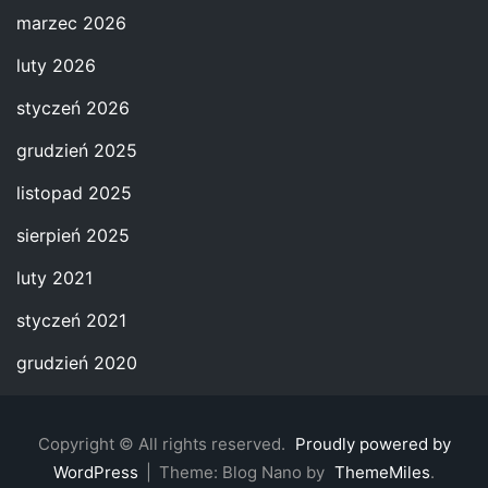
marzec 2026
luty 2026
styczeń 2026
grudzień 2025
listopad 2025
sierpień 2025
luty 2021
styczeń 2021
grudzień 2020
Copyright © All rights reserved.
Proudly powered by
WordPress
|
Theme: Blog Nano by
ThemeMiles
.