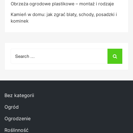
Obrzeża ogrodowe plastikowe – montaż i rodzaje
Kamień w domu: jak zgrać blaty, schody, posadzki i
kominek
Search
for:
Bez kategorii
Ogród
Ogrodzenie
Roślinność