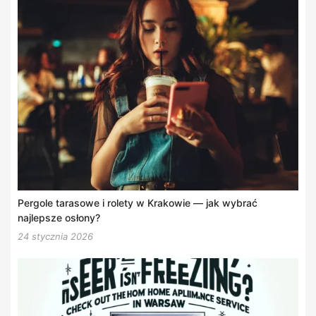
Pergole tarasowe i rolety w Krakowie — jak wybrać
najlepsze osłony?
24 stycznia 2026