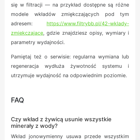
się w filtracji — na przykład dostępne są różne
modele wkładów zmiękczających pod tym
adresem:
https://www.filtrybb.pl/42-wklady-
zmiekczajace
, gdzie znajdziesz opisy, wymiary i
parametry wydajności.
Pamiętaj też o serwisie: regularna wymiana lub
regeneracja wydłuża żywotność systemu i
utrzymuje wydajność na odpowiednim poziomie.
FAQ
Czy wkład z żywicą usunie wszystkie
minerały z wody?
Wkład jonowymienny usuwa przede wszystkim