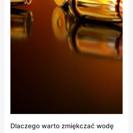
Dlaczego warto zmiękczać wodę