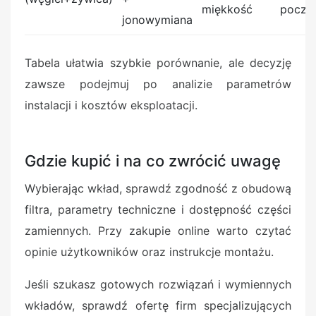
miękkość
począ
jonowymiana
Tabela ułatwia szybkie porównanie, ale decyzję
zawsze podejmuj po analizie parametrów
instalacji i kosztów eksploatacji.
Gdzie kupić i na co zwrócić uwagę
Wybierając wkład, sprawdź zgodność z obudową
filtra, parametry techniczne i dostępność części
zamiennych. Przy zakupie online warto czytać
opinie użytkowników oraz instrukcje montażu.
Jeśli szukasz gotowych rozwiązań i wymiennych
wkładów, sprawdź ofertę firm specjalizujących