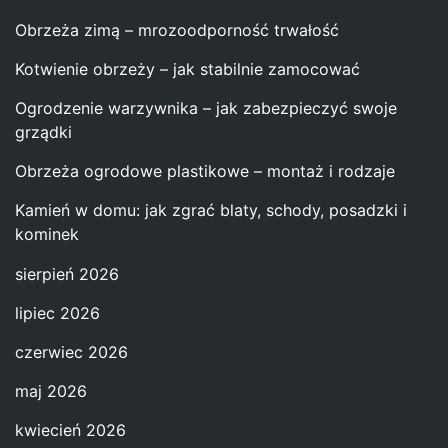
Obrzeża zimą – mrozoodporność trwałość
Kotwienie obrzeży – jak stabilnie zamocować
Ogrodzenie warzywnika – jak zabezpieczyć swoje
grządki
Obrzeża ogrodowe plastikowe – montaż i rodzaje
Kamień w domu: jak zgrać blaty, schody, posadzki i
kominek
sierpień 2026
lipiec 2026
czerwiec 2026
maj 2026
kwiecień 2026