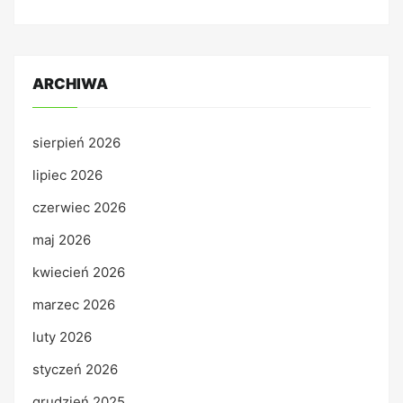
ARCHIWA
sierpień 2026
lipiec 2026
czerwiec 2026
maj 2026
kwiecień 2026
marzec 2026
luty 2026
styczeń 2026
grudzień 2025