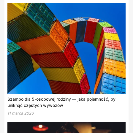
Szambo dla 5-osobowej rodziny — jaka pojemność, by
uniknąć częstych wywozów
11 marca 2026