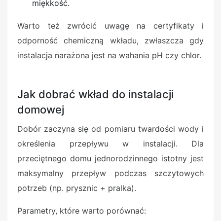
miękkość.
Warto też zwrócić uwagę na certyfikaty i
odporność chemiczną wkładu, zwłaszcza gdy
instalacja narażona jest na wahania pH czy chlor.
Jak dobrać wkład do instalacji
domowej
Dobór zaczyna się od pomiaru twardości wody i
określenia przepływu w instalacji. Dla
przeciętnego domu jednorodzinnego istotny jest
maksymalny przepływ podczas szczytowych
potrzeb (np. prysznic + pralka).
Parametry, które warto porównać: