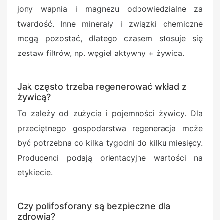
jony wapnia i magnezu odpowiedzialne za
twardość. Inne minerały i związki chemiczne
mogą pozostać, dlatego czasem stosuje się
zestaw filtrów, np. węgiel aktywny + żywica.
Jak często trzeba regenerować wkład z
żywicą?
To zależy od zużycia i pojemności żywicy. Dla
przeciętnego gospodarstwa regeneracja może
być potrzebna co kilka tygodni do kilku miesięcy.
Producenci podają orientacyjne wartości na
etykiecie.
Czy polifosforany są bezpieczne dla
zdrowia?