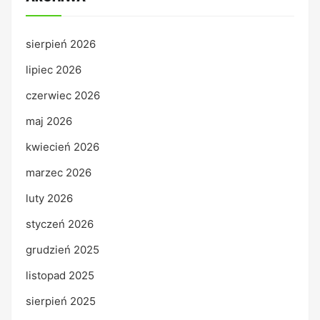
sierpień 2026
lipiec 2026
czerwiec 2026
maj 2026
kwiecień 2026
marzec 2026
luty 2026
styczeń 2026
grudzień 2025
listopad 2025
sierpień 2025