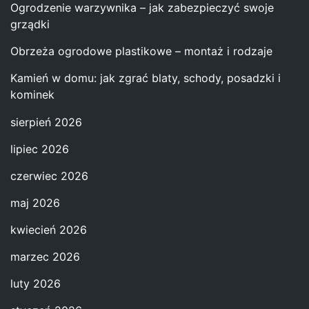
Ogrodzenie warzywnika – jak zabezpieczyć swoje
grządki
Obrzeża ogrodowe plastikowe – montaż i rodzaje
Kamień w domu: jak zgrać blaty, schody, posadzki i
kominek
sierpień 2026
lipiec 2026
czerwiec 2026
maj 2026
kwiecień 2026
marzec 2026
luty 2026